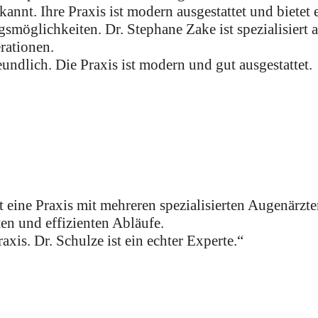
nt. Ihre Praxis ist modern ausgestattet und bietet 
möglichkeiten. Dr. Stephane Zake ist spezialisiert 
rationen.
ndlich. Die Praxis ist modern und gut ausgestattet.
 eine Praxis mit mehreren spezialisierten Augenärzte
ten und effizienten Abläufe.
axis. Dr. Schulze ist ein echter Experte.“