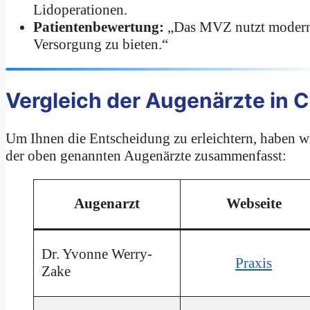
Lidoperationen.
Patientenbewertung:
„Das MVZ nutzt moderns
Versorgung zu bieten.“
Vergleich der Augenärzte in C
Um Ihnen die Entscheidung zu erleichtern, haben w
der oben genannten Augenärzte zusammenfasst:
Augenarzt
Webseite
Dr. Yvonne Werry-
Praxis
Zake