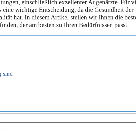
tungen, einschließlich exzellenter Augenärzte. Für vi
 eine wichtige Entscheidung, da die Gesundheit der
tät hat. In diesem Artikel stellen wir Ihnen die best
finden, der am besten zu Ihren Bedürfnissen passt.
 sind