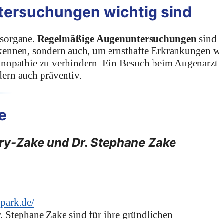
ersuchungen wichtig sind
esorgane.
Regelmäßige Augenuntersuchungen
sind
rkennen, sondern auch, um ernsthafte Erkrankungen 
nopathie zu verhindern. Ein Besuch beim Augenarzt
dern auch präventiv.
e
ry-Zake und Dr. Stephane Zake
park.de/
 Stephane Zake sind für ihre gründlichen