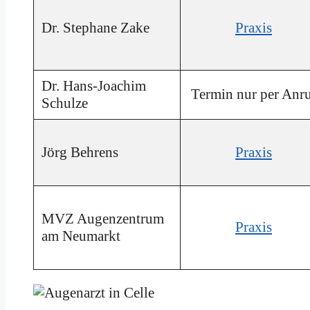
Dr. Stephane Zake
Praxis
Dr. Hans-Joachim
Termin nur per Anr
Schulze
Jörg Behrens
Praxis
MVZ Augenzentrum
Praxis
am Neumarkt