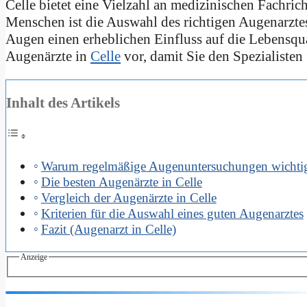
Celle bietet eine Vielzahl an medizinischen Fachrich
Menschen ist die Auswahl des richtigen Augenarztes
Augen einen erheblichen Einfluss auf die Lebensquali
Augenärzte in
Celle
vor, damit Sie den Spezialisten 
Inhalt des Artikels
Warum regelmäßige Augenuntersuchungen wichtig
Die besten Augenärzte in Celle
Vergleich der Augenärzte in Celle
Kriterien für die Auswahl eines guten Augenarztes
Fazit (Augenarzt in Celle)
Anzeige