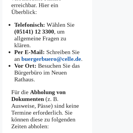
erreichbar. Hier ein
Überblick:
Telefonisch:
Wählen Sie
(05141) 12 3300
, um
allgemeine Fragen zu
klären.
Per E-Mail:
Schreiben Sie
an
buergerbuero@celle.de
.
Vor Ort:
Besuchen Sie das
Bürgerbüro im Neuen
Rathaus.
Für die
Abholung von
Dokumenten
(z. B.
Ausweise, Pässe) sind keine
Termine erforderlich. Sie
können diese zu folgenden
Zeiten abholen: