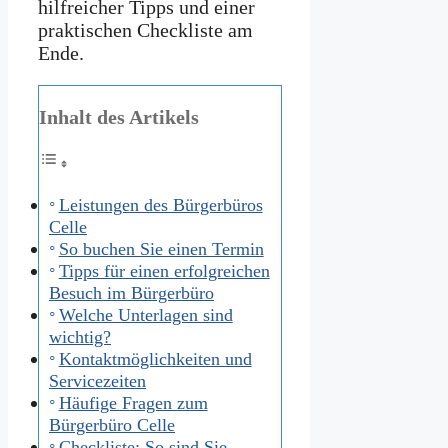
hilfreicher Tipps und einer
praktischen Checkliste am
Ende.
Inhalt des Artikels
Leistungen des Bürgerbüros
Celle
So buchen Sie einen Termin
Tipps für einen erfolgreichen
Besuch im Bürgerbüro
Welche Unterlagen sind
wichtig?
Kontaktmöglichkeiten und
Servicezeiten
Häufige Fragen zum
Bürgerbüro Celle
Checkliste: So sind Sie