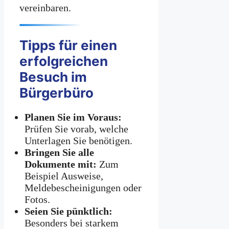
vereinbaren.
Tipps für einen
erfolgreichen
Besuch im
Bürgerbüro
Planen Sie im Voraus:
Prüfen Sie vorab, welche
Unterlagen Sie benötigen.
Bringen Sie alle
Dokumente mit:
Zum
Beispiel Ausweise,
Meldebescheinigungen oder
Fotos.
Seien Sie pünktlich:
Besonders bei starkem