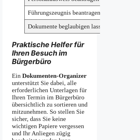
Führungszeugnis beantragen
Personala
Dokumente beglaubigen lassen
Originald
Praktische Helfer für
Ihren Besuch im
Bürgerbüro
Ein
Dokumenten-Organizer
unterstützt Sie dabei, alle
erforderlichen Unterlagen für
Ihren Termin im Bürgerbüro
übersichtlich zu sortieren und
mitzunehmen. So stellen Sie
sicher, dass Sie keine
wichtigen Papiere vergessen
und Ihr Anliegen zügig