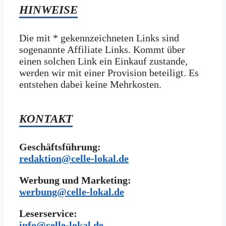
HINWEISE
Die mit * gekennzeichneten Links sind
sogenannte Affiliate Links. Kommt über
einen solchen Link ein Einkauf zustande,
werden wir mit­ einer Provision beteiligt. Es
entstehen dabei keine Mehrkosten.
KONTAKT
Geschäftsführung:
redaktion@celle-lokal.de
Werbung und Marketing:
werbung@celle-lokal.de
Leserservice:
i
nfo@celle-lokal.de