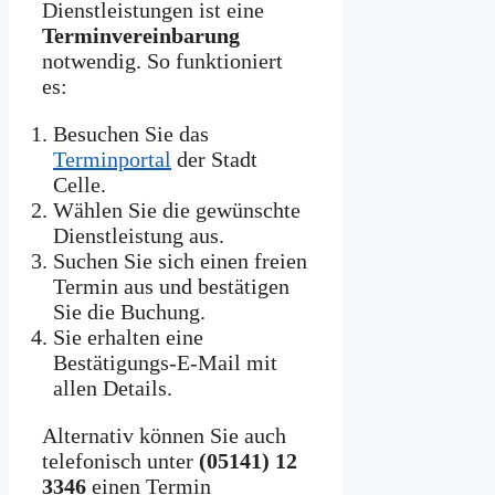
Dienstleistungen ist eine
Terminvereinbarung
notwendig. So funktioniert
es:
Besuchen Sie das
Terminportal
der Stadt
Celle.
Wählen Sie die gewünschte
Dienstleistung aus.
Suchen Sie sich einen freien
Termin aus und bestätigen
Sie die Buchung.
Sie erhalten eine
Bestätigungs-E-Mail mit
allen Details.
Alternativ können Sie auch
telefonisch unter
(05141) 12
3346
einen Termin