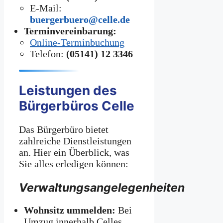
E-Mail:
buergerbuero@celle.de
Terminvereinbarung:
Online-Terminbuchung
Telefon:
(05141) 12 3346
Leistungen des
Bürgerbüros Celle
Das Bürgerbüro bietet
zahlreiche Dienstleistungen
an. Hier ein Überblick, was
Sie alles erledigen können:
Verwaltungsangelegenheiten
Wohnsitz ummelden:
Bei
Umzug innerhalb Celles