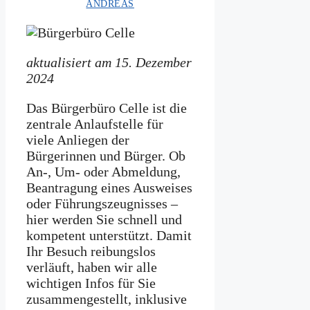
ANDREAS
aktualisiert am 15. Dezember
2024
Das Bürgerbüro Celle ist die
zentrale Anlaufstelle für
viele Anliegen der
Bürgerinnen und Bürger. Ob
An-, Um- oder Abmeldung,
Beantragung eines Ausweises
oder Führungszeugnisses –
hier werden Sie schnell und
kompetent unterstützt. Damit
Ihr Besuch reibungslos
verläuft, haben wir alle
wichtigen Infos für Sie
zusammengestellt, inklusive