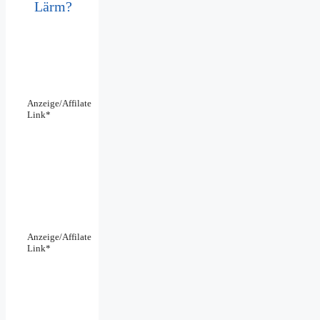
Lärm?
Anzeige/Affilate
Link*
Anzeige/Affilate
Link*