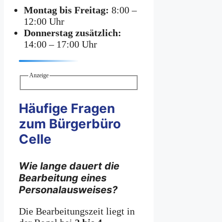
Montag bis Freitag:
8:00 –
12:00 Uhr
Donnerstag zusätzlich:
14:00 – 17:00 Uhr
Anzeige
Häufige Fragen
zum Bürgerbüro
Celle
Wie lange dauert die
Bearbeitung eines
Personalausweises?
Die Bearbeitungszeit liegt in