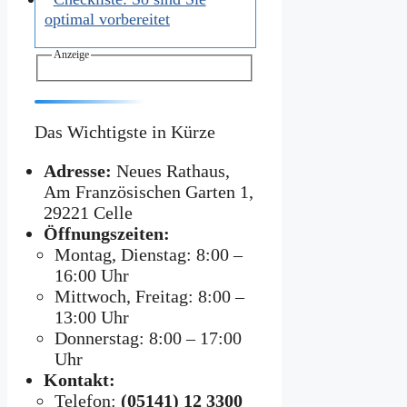
optimal vorbereitet
Anzeige
Das Wichtigste in Kürze
Adresse:
Neues Rathaus,
Am Französischen Garten 1,
29221 Celle
Öffnungszeiten:
Montag, Dienstag: 8:00 –
16:00 Uhr
Mittwoch, Freitag: 8:00 –
13:00 Uhr
Donnerstag: 8:00 – 17:00
Uhr
Kontakt:
Telefon:
(05141) 12 3300