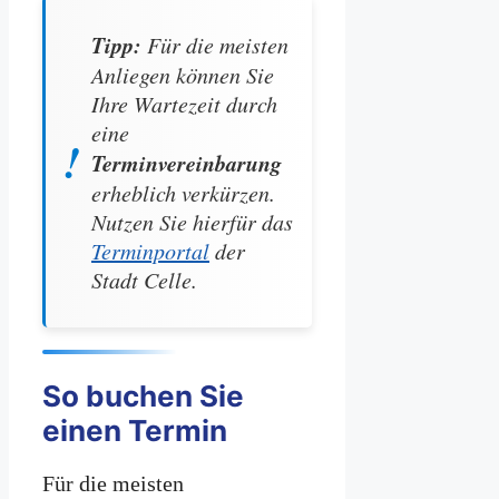
Tipp:
Für die meisten
Anliegen können Sie
Ihre Wartezeit durch
eine
Terminvereinbarung
erheblich verkürzen.
Nutzen Sie hierfür das
Terminportal
der
Stadt Celle.
So buchen Sie
einen Termin
Für die meisten