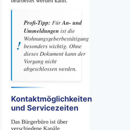
bearbeitet werden kann.
Profi-Tipp:
An- und
Für
Ummeldungen
ist die
Wohnungsgeberbestätigung
besonders wichtig. Ohne
dieses Dokument kann der
Vorgang nicht
abgeschlossen werden.
Kontaktmöglichkeiten
und Servicezeiten
Das Bürgerbüro ist über
verschiedene Kanäle