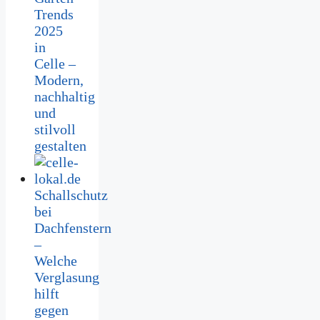
Trends
2025
in
Celle –
Modern,
nachhaltig
und
stilvoll
gestalten
Schallschutz
bei
Dachfenstern
–
Welche
Verglasung
hilft
gegen