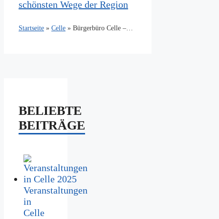
schönsten Wege der Region
Bürgerbüro Celle – Öffnungszeiten, Leistungen & Tipps
Startseite
»
Celle
»
BELIEBTE
BEITRÄGE
Veranstaltungen
in
Celle