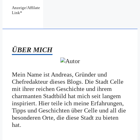
Anzeige/Affilate
Link*
ÜBER MICH
Mein Name ist Andreas, Gründer und
Chefredakteur dieses Blogs. Die Stadt Celle
mit ihrer reichen Geschichte und ihrem
charmanten Stadtbild hat mich seit langem
inspiriert. Hier teile ich meine Erfahrungen,
Tipps und Geschichten über Celle und all die
besonderen Orte, die diese Stadt zu bieten
hat.