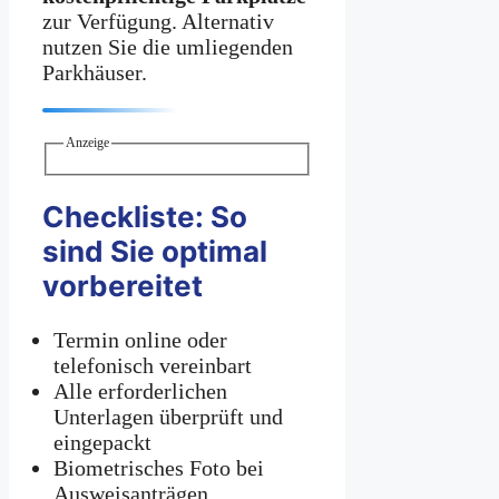
zur Verfügung. Alternativ
nutzen Sie die umliegenden
Parkhäuser.
Anzeige
Checkliste: So
sind Sie optimal
vorbereitet
Termin online oder
telefonisch vereinbart
Alle erforderlichen
Unterlagen überprüft und
eingepackt
Biometrisches Foto bei
Ausweisanträgen