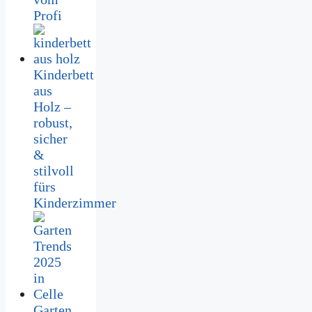
Profi
Kinderbett
aus
Holz –
robust,
sicher
&
stilvoll
fürs
Kinderzimmer
Garten