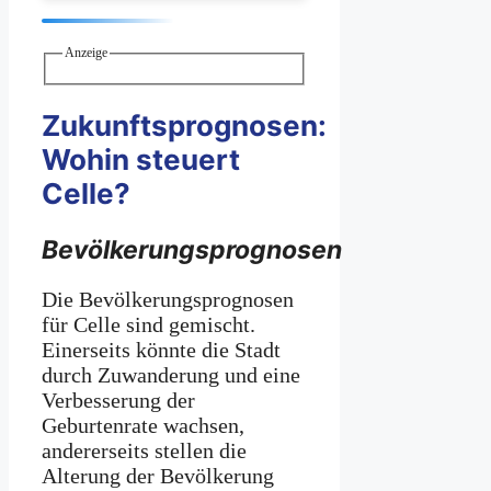
Anzeige
Zukunftsprognosen:
Wohin steuert
Celle?
Bevölkerungsprognosen
Die Bevölkerungsprognosen
für Celle sind gemischt.
Einerseits könnte die Stadt
durch Zuwanderung und eine
Verbesserung der
Geburtenrate wachsen,
andererseits stellen die
Alterung der Bevölkerung