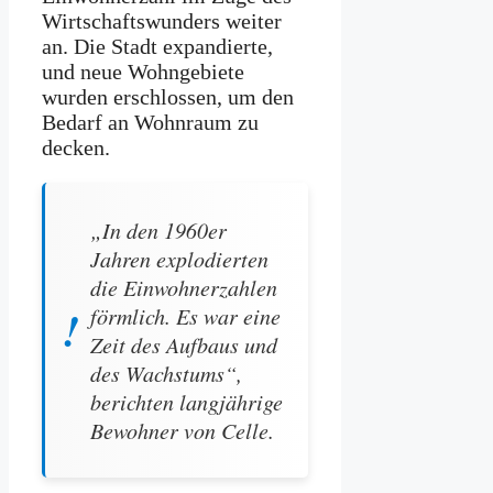
Wirtschaftswunders weiter
an. Die Stadt expandierte,
und neue Wohngebiete
wurden erschlossen, um den
Bedarf an Wohnraum zu
decken.
„In den 1960er
Jahren explodierten
die Einwohnerzahlen
förmlich. Es war eine
Zeit des Aufbaus und
des Wachstums“,
berichten langjährige
Bewohner von Celle.