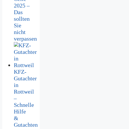
2025 –
Das
sollten
Sie
nicht
verpassen
KFZ-
Gutachter
in
Rottweil
–
Schnelle
Hilfe
&
Gutachten