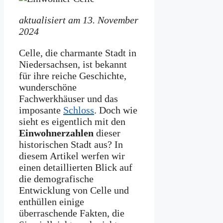
aktualisiert am 13. November
2024
Celle, die charmante Stadt in
Niedersachsen, ist bekannt
für ihre reiche Geschichte,
wunderschöne
Fachwerkhäuser und das
imposante
Schloss
. Doch wie
sieht es eigentlich mit den
Einwohnerzahlen
dieser
historischen Stadt aus? In
diesem Artikel werfen wir
einen detaillierten Blick auf
die demografische
Entwicklung von Celle und
enthüllen einige
überraschende Fakten, die