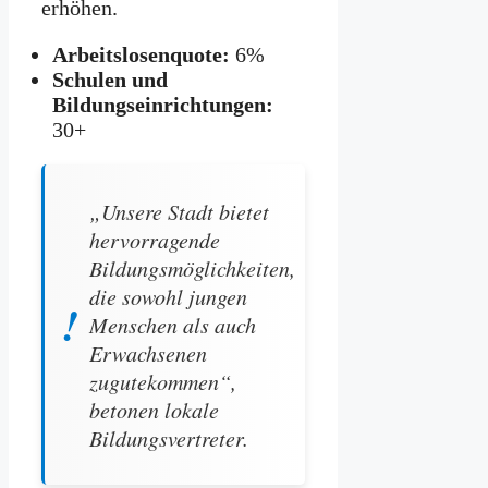
erhöhen.
Arbeitslosenquote:
6%
Schulen und
Bildungseinrichtungen:
30+
„Unsere Stadt bietet
hervorragende
Bildungsmöglichkeiten,
die sowohl jungen
Menschen als auch
Erwachsenen
zugutekommen“,
betonen lokale
Bildungsvertreter.