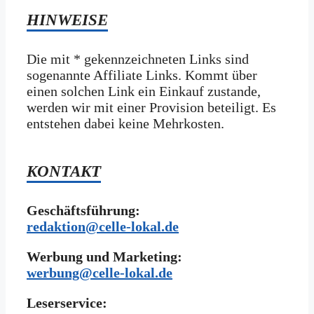
HINWEISE
Die mit * gekennzeichneten Links sind
sogenannte Affiliate Links. Kommt über
einen solchen Link ein Einkauf zustande,
werden wir mit­ einer Provision beteiligt. Es
entstehen dabei keine Mehrkosten.
KONTAKT
Geschäftsführung:
redaktion@celle-lokal.de
Werbung und Marketing:
werbung@celle-lokal.de
Leserservice: