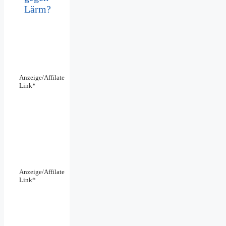
Lärm?
Anzeige/Affilate
Link*
Anzeige/Affilate
Link*