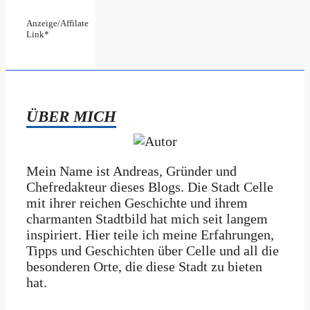
Anzeige/Affilate
Link*
ÜBER MICH
Mein Name ist Andreas, Gründer und
Chefredakteur dieses Blogs. Die Stadt Celle
mit ihrer reichen Geschichte und ihrem
charmanten Stadtbild hat mich seit langem
inspiriert. Hier teile ich meine Erfahrungen,
Tipps und Geschichten über Celle und all die
besonderen Orte, die diese Stadt zu bieten
hat.