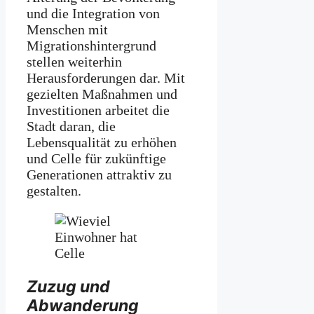
und die Integration von
Menschen mit
Migrationshintergrund
stellen weiterhin
Herausforderungen dar. Mit
gezielten Maßnahmen und
Investitionen arbeitet die
Stadt daran, die
Lebensqualität zu erhöhen
und Celle für zukünftige
Generationen attraktiv zu
gestalten.
Zuzug und
Abwanderung