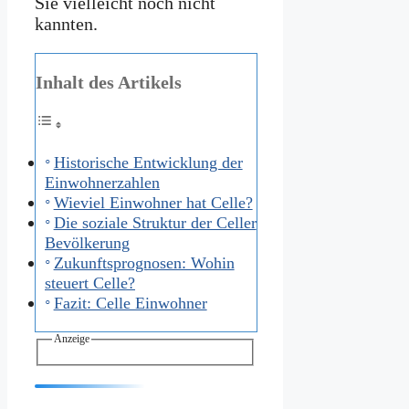
Sie vielleicht noch nicht
kannten.
Inhalt des Artikels
Historische Entwicklung der
Einwohnerzahlen
Wieviel Einwohner hat Celle?
Die soziale Struktur der Celler
Bevölkerung
Zukunftsprognosen: Wohin
steuert Celle?
Fazit: Celle Einwohner
Anzeige