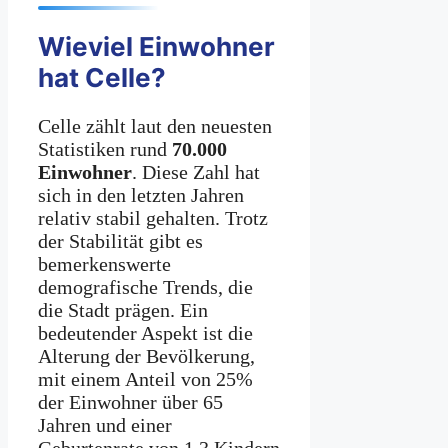
Wieviel Einwohner
hat Celle?
Celle zählt laut den neuesten
Statistiken rund
70.000
Einwohner
. Diese Zahl hat
sich in den letzten Jahren
relativ stabil gehalten. Trotz
der Stabilität gibt es
bemerkenswerte
demografische Trends, die
die Stadt prägen. Ein
bedeutender Aspekt ist die
Alterung der Bevölkerung,
mit einem Anteil von 25%
der Einwohner über 65
Jahren und einer
Geburtenrate von 1,3 Kindern