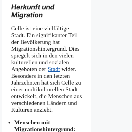
Herkunft und
Migration
Celle ist eine vielfältige
Stadt. Ein signifikanter Teil
der Bevölkerung hat
Migrationshintergrund. Dies
spiegelt sich in den vielen
kulturellen und sozialen
Angeboten der
Stadt
wider.
Besonders in den letzten
Jahrzehnten hat sich Celle zu
einer multikulturellen Stadt
entwickelt, die Menschen aus
verschiedenen Ländern und
Kulturen anzieht.
Menschen mit
Migrationshintergrund: