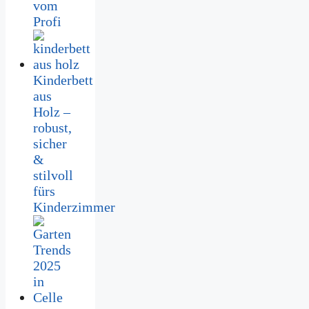
vom
Profi
Kinderbett
aus
Holz –
robust,
sicher
&
stilvoll
fürs
Kinderzimmer