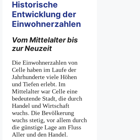
Historische
Entwicklung der
Einwohnerzahlen
Vom Mittelalter bis
zur Neuzeit
Die Einwohnerzahlen von
Celle haben im Laufe der
Jahrhunderte viele Höhen
und Tiefen erlebt. Im
Mittelalter war Celle eine
bedeutende Stadt, die durch
Handel und Wirtschaft
wuchs. Die Bevölkerung
wuchs stetig, vor allem durch
die günstige Lage am Fluss
Aller und den Handel.