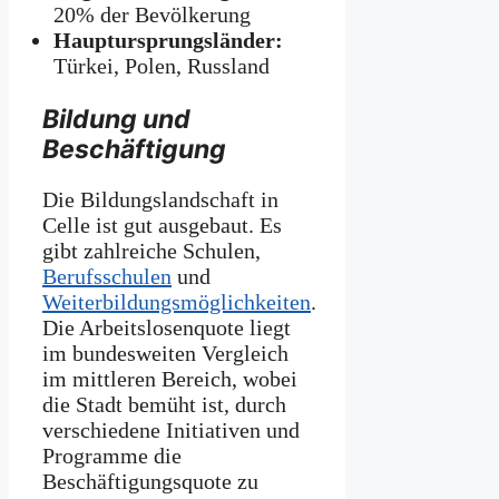
20% der Bevölkerung
Hauptursprungsländer:
Türkei, Polen, Russland
Bildung und
Beschäftigung
Die Bildungslandschaft in
Celle ist gut ausgebaut. Es
gibt zahlreiche Schulen,
Berufsschulen
und
Weiterbildungsmöglichkeiten
.
Die Arbeitslosenquote liegt
im bundesweiten Vergleich
im mittleren Bereich, wobei
die Stadt bemüht ist, durch
verschiedene Initiativen und
Programme die
Beschäftigungsquote zu