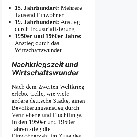
15. Jahrhundert:
Mehrere
Tausend Einwohner
19. Jahrhundert:
Anstieg
durch Industrialisierung
1950er und 1960er Jahre:
Anstieg durch das
Wirtschaftswunder
Nachkriegszeit und
Wirtschaftswunder
Nach dem Zweiten Weltkrieg
erlebte Celle, wie viele
andere deutsche Städte, einen
Bevölkerungsanstieg durch
Vertriebene und Flüchtlinge.
In den 1950er und 1960er
Jahren stieg die
Einwohnerzahl im Zuge des