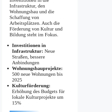
Investitionen in die
Infrastruktur, den
Wohnungsbau und die
Schaffung von
Arbeitsplätzen. Auch die
Förderung von Kultur und
Bildung steht im Fokus.
Investitionen in
Infrastruktur:
Neue
Straßen, bessere
Anbindungen
Wohnungsbauprojekte:
500 neue Wohnungen bis
2025
Kulturförderung:
Erhöhung des Budgets für
lokale Kulturprojekte um
15%