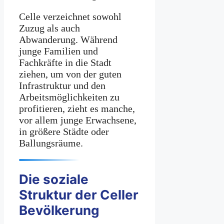
Celle verzeichnet sowohl
Zuzug als auch
Abwanderung. Während
junge Familien und
Fachkräfte in die Stadt
ziehen, um von der guten
Infrastruktur und den
Arbeitsmöglichkeiten zu
profitieren, zieht es manche,
vor allem junge Erwachsene,
in größere Städte oder
Ballungsräume.
Die soziale
Struktur der Celler
Bevölkerung