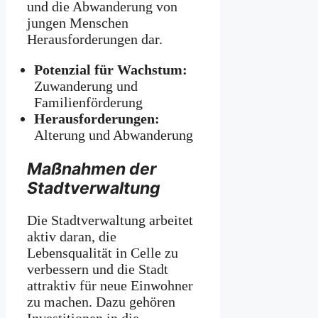
und die Abwanderung von
jungen Menschen
Herausforderungen dar.
Potenzial für Wachstum:
Zuwanderung und
Familienförderung
Herausforderungen:
Alterung und Abwanderung
Maßnahmen der
Stadtverwaltung
Die Stadtverwaltung arbeitet
aktiv daran, die
Lebensqualität in Celle zu
verbessern und die Stadt
attraktiv für neue Einwohner
zu machen. Dazu gehören