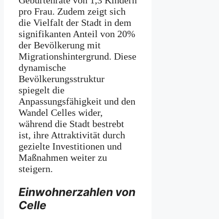
pro Frau. Zudem zeigt sich
die Vielfalt der Stadt in dem
signifikanten Anteil von 20%
der Bevölkerung mit
Migrationshintergrund. Diese
dynamische
Bevölkerungsstruktur
spiegelt die
Anpassungsfähigkeit und den
Wandel Celles wider,
während die Stadt bestrebt
ist, ihre Attraktivität durch
gezielte Investitionen und
Maßnahmen weiter zu
steigern.
Einwohnerzahlen von
Celle