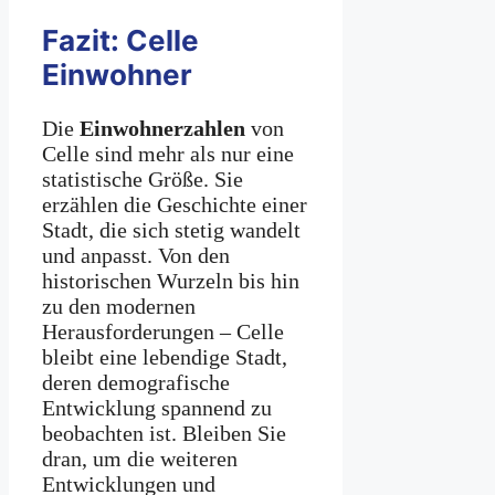
Fazit: Celle
Einwohner
Die
Einwohnerzahlen
von
Celle sind mehr als nur eine
statistische Größe. Sie
erzählen die Geschichte einer
Stadt, die sich stetig wandelt
und anpasst. Von den
historischen Wurzeln bis hin
zu den modernen
Herausforderungen – Celle
bleibt eine lebendige Stadt,
deren demografische
Entwicklung spannend zu
beobachten ist. Bleiben Sie
dran, um die weiteren
Entwicklungen und