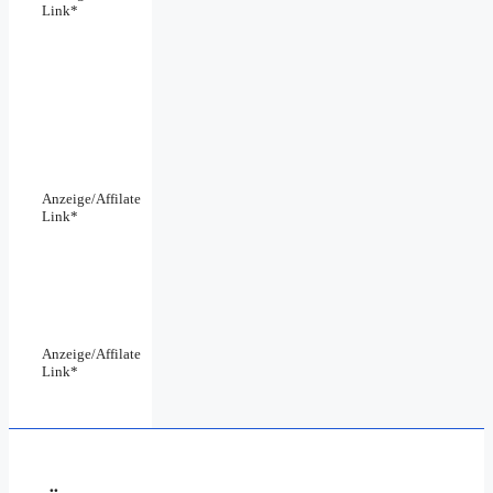
Link*
Anzeige/Affilate
Link*
Anzeige/Affilate
Link*