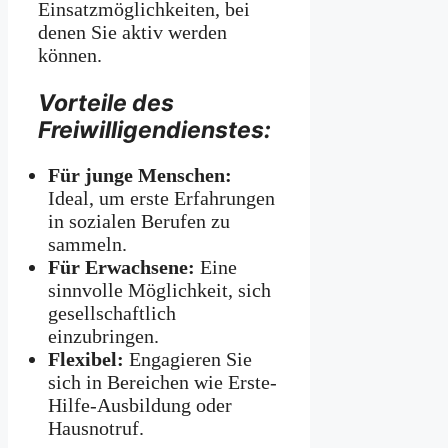
Einsatzmöglichkeiten, bei
denen Sie aktiv werden
können.
Vorteile des
Freiwilligendienstes:
Für junge Menschen:
Ideal, um erste Erfahrungen
in sozialen Berufen zu
sammeln.
Für Erwachsene:
Eine
sinnvolle Möglichkeit, sich
gesellschaftlich
einzubringen.
Flexibel:
Engagieren Sie
sich in Bereichen wie Erste-
Hilfe-Ausbildung oder
Hausnotruf.