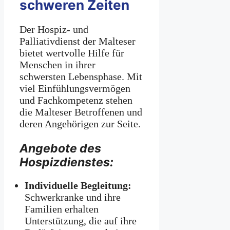
schweren Zeiten
Der Hospiz- und
Palliativdienst der Malteser
bietet wertvolle Hilfe für
Menschen in ihrer
schwersten Lebensphase. Mit
viel Einfühlungsvermögen
und Fachkompetenz stehen
die Malteser Betroffenen und
deren Angehörigen zur Seite.
Angebote des
Hospizdienstes:
Individuelle Begleitung:
Schwerkranke und ihre
Familien erhalten
Unterstützung, die auf ihre