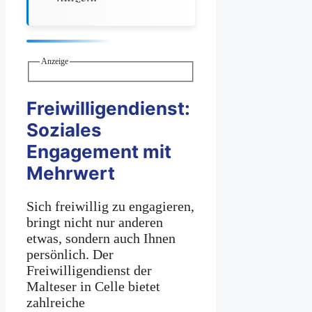
Anzeige
Freiwilligendienst:
Soziales
Engagement mit
Mehrwert
Sich freiwillig zu engagieren,
bringt nicht nur anderen
etwas, sondern auch Ihnen
persönlich. Der
Freiwilligendienst der
Malteser in Celle bietet
zahlreiche