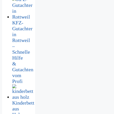
KFZ-
Gutachter
in
Rottweil
–
Schnelle
Hilfe
&
Gutachten
vom
Profi
Kinderbett
aus