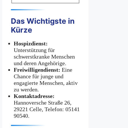
Das Wichtigste in
Kürze
Hospizdienst:
Unterstützung für
schwerstkranke Menschen
und deren Angehörige.
Freiwilligendienst:
Eine
Chance für junge und
engagierte Menschen, aktiv
zu werden.
Kontaktadresse:
Hannoversche Straße 26,
29221 Celle, Telefon: 05141
90540.