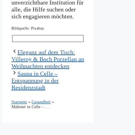
unverzichtbare Institution für
alle, die Hilfe suchen oder
sich engagieren möchten.
Bildquelle: Pixabay
Eleganz auf dem Tisch:
Villeroy & Boch Porzellan an
Weihnachten entdecken
Sauna in Celle –
Entspannung in der
Residenzstadt
Startseite
»
Gesundheit
»
Malteser in Celle – Hilfe und Unterstützung in Ihrer Nähe