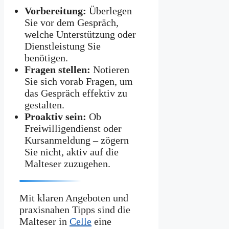
Vorbereitung:
Überlegen
Sie vor dem Gespräch,
welche Unterstützung oder
Dienstleistung Sie
benötigen.
Fragen stellen:
Notieren
Sie sich vorab Fragen, um
das Gespräch effektiv zu
gestalten.
Proaktiv sein:
Ob
Freiwilligendienst oder
Kursanmeldung – zögern
Sie nicht, aktiv auf die
Malteser zuzugehen.
Mit klaren Angeboten und
praxisnahen Tipps sind die
Malteser in
Celle
eine