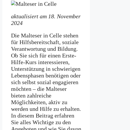
aktualisiert am 18. November
2024
Die Malteser in Celle stehen
für Hilfsbereitschaft, soziale
Verantwortung und Bildung.
Ob Sie sich für einen Erste-
Hilfe-Kurs interessieren,
Unterstützung in schwierigen
Lebensphasen benötigen oder
sich selbst sozial engagieren
möchten – die Malteser
bieten zahlreiche
Möglichkeiten, aktiv zu
werden und Hilfe zu erhalten.
In diesem Beitrag erfahren
Sie alles Wichtige zu den
Angeboten und wie Sie davon