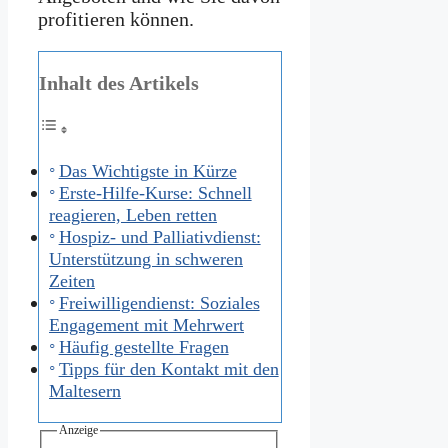
profitieren können.
Inhalt des Artikels
Das Wichtigste in Kürze
Erste-Hilfe-Kurse: Schnell
reagieren, Leben retten
Hospiz- und Palliativdienst:
Unterstützung in schweren
Zeiten
Freiwilligendienst: Soziales
Engagement mit Mehrwert
Häufig gestellte Fragen
Tipps für den Kontakt mit den
Maltesern
Anzeige