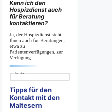
Kann ich den
Hospizdienst auch
für Beratung
kontaktieren?
Ja, der Hospizdienst steht
Ihnen auch für Beratungen,
etwa zu
Patientenverfügungen, zur
Verfügung.
Anzeige
Tipps für den
Kontakt mit den
Maltesern