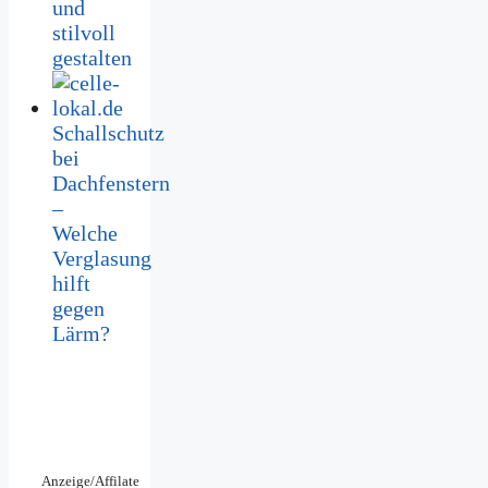
und
stilvoll
gestalten
Schallschutz
bei
Dachfenstern
–
Welche
Verglasung
hilft
gegen
Lärm?
Anzeige/Affilate