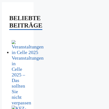
BELIEBTE
BEITRÄGE
Veranstaltungen
in
Celle
2025 –
Das
sollten
Sie
nicht
verpassen