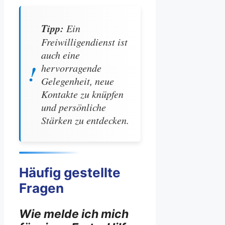
Tipp:
Ein
Freiwilligendienst ist
auch eine
hervorragende
Gelegenheit, neue
Kontakte zu knüpfen
und persönliche
Stärken zu entdecken.
Häufig gestellte
Fragen
Wie melde ich mich