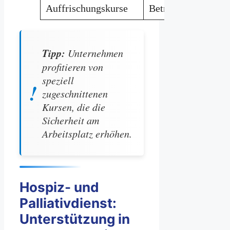
Auffrischungskurse
Betriebe
Tipp:
Unternehmen
profitieren von
speziell
zugeschnittenen
Kursen, die die
Sicherheit am
Arbeitsplatz erhöhen.
Hospiz- und
Palliativdienst:
Unterstützung in