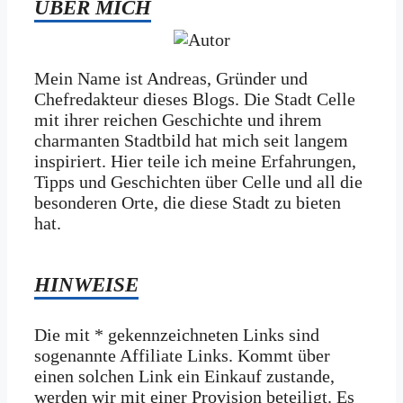
ÜBER MICH
Mein Name ist Andreas, Gründer und
Chefredakteur dieses Blogs. Die Stadt Celle
mit ihrer reichen Geschichte und ihrem
charmanten Stadtbild hat mich seit langem
inspiriert. Hier teile ich meine Erfahrungen,
Tipps und Geschichten über Celle und all die
besonderen Orte, die diese Stadt zu bieten
hat.
HINWEISE
Die mit * gekennzeichneten Links sind
sogenannte Affiliate Links. Kommt über
einen solchen Link ein Einkauf zustande,
werden wir mit­ einer Provision beteiligt. Es