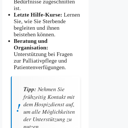
Bedürfnisse zugeschnitten
ist.
Letzte Hilfe-Kurse:
Lernen
Sie, wie Sie Sterbende
begleiten und ihnen
beistehen können.
Beratung und
Organisation:
Unterstützung bei Fragen
zur Palliativpflege und
Patientenverfügungen.
Tipp:
Nehmen Sie
frühzeitig Kontakt mit
dem Hospizdienst auf,
um alle Möglichkeiten
der Unterstützung zu
nutzen.