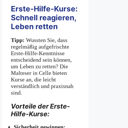
Erste-Hilfe-Kurse:
Schnell reagieren,
Leben retten
Tipp:
Wussten Sie, dass
regelmäßig aufgefrischte
Erste-Hilfe-Kenntnisse
entscheidend sein können,
um Leben zu retten? Die
Malteser in Celle bieten
Kurse an, die leicht
verständlich und praxisnah
sind.
Vorteile der Erste-
Hilfe-Kurse:
Sicherheit gewinnen: