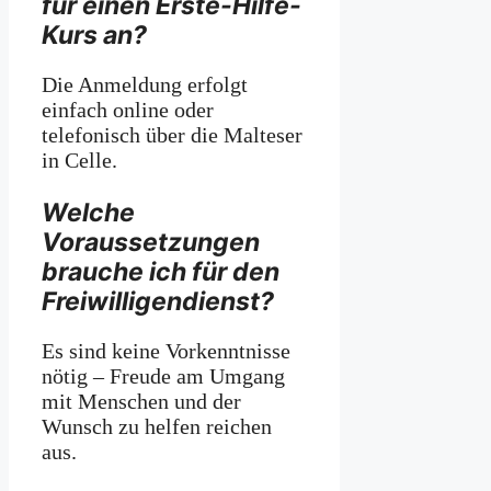
für einen Erste-Hilfe-
Kurs an?
Die Anmeldung erfolgt
einfach online oder
telefonisch über die Malteser
in Celle.
Welche
Voraussetzungen
brauche ich für den
Freiwilligendienst?
Es sind keine Vorkenntnisse
nötig – Freude am Umgang
mit Menschen und der
Wunsch zu helfen reichen
aus.