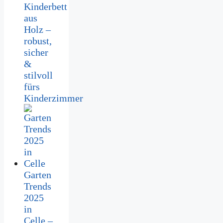
Kinderbett
aus
Holz –
robust,
sicher
&
stilvoll
fürs
Kinderzimmer
Garten
Trends
2025
in
Celle –