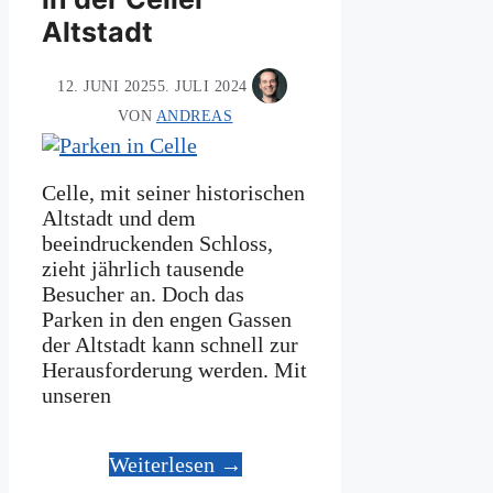
Altstadt
12. JUNI 2025
5. JULI 2024
VON
ANDREAS
Celle, mit seiner historischen
Altstadt und dem
beeindruckenden Schloss,
zieht jährlich tausende
Besucher an. Doch das
Parken in den engen Gassen
der Altstadt kann schnell zur
Herausforderung werden. Mit
unseren
Weiterlesen →