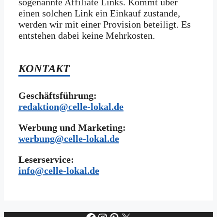
sogenannte Affiliate Links. Kommt über
einen solchen Link ein Einkauf zustande,
werden wir mit­ einer Provision beteiligt. Es
entstehen dabei keine Mehrkosten.
KONTAKT
Geschäftsführung:
redaktion@celle-lokal.de
Werbung und Marketing:
werbung@celle-lokal.de
Leserservice:
i
nfo@celle-lokal.de