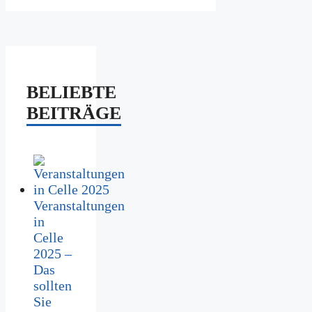
BELIEBTE
BEITRÄGE
Veranstaltungen
in
Celle
2025 –
Das
sollten
Sie