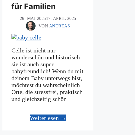
für Familien
26. MAI 2025
17. APRIL 2025
VON
ANDREAS
Celle ist nicht nur
wunderschön und historisch –
sie ist auch super
babyfreundlich! Wenn du mit
deinem Baby unterwegs bist,
möchtest du wahrscheinlich
Orte, die stressfrei, praktisch
und gleichzeitig schön
Weiterlesen →