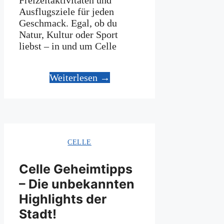
Ausflugsziele für jeden
Geschmack. Egal, ob du
Natur, Kultur oder Sport
liebst – in und um Celle
Weiterlesen →
CELLE
Celle Geheimtipps
– Die unbekannten
Highlights der
Stadt!