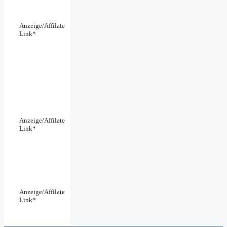
Anzeige/Affilate
Link*
Anzeige/Affilate
Link*
Anzeige/Affilate
Link*