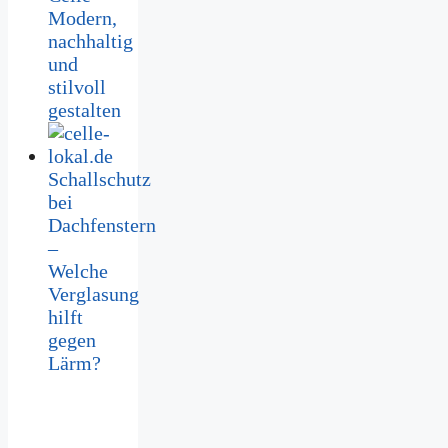
Modern,
nachhaltig
und
stilvoll
gestalten
Schallschutz
bei
Dachfenstern
–
Welche
Verglasung
hilft
gegen
Lärm?