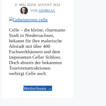
6. MAI 2025
8. AUGUST 2024
VON
ANDREAS
Celle – die kleine, charmante
Stadt in Niedersachsen,
bekannt für ihre malerische
Altstadt mit über 400
Fachwerkhäusern und dem
imposanten Celler Schloss.
Doch abseits der bekannten
Touristenattraktionen
verbirgt Celle auch
Weiterlesen →