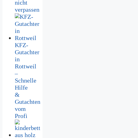
nicht
verpassen
KFZ-
Gutachter
in
Rottweil
–
Schnelle
Hilfe
&
Gutachten
vom
Profi