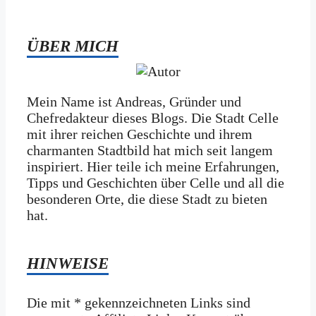
ÜBER MICH
Mein Name ist Andreas, Gründer und
Chefredakteur dieses Blogs. Die Stadt Celle
mit ihrer reichen Geschichte und ihrem
charmanten Stadtbild hat mich seit langem
inspiriert. Hier teile ich meine Erfahrungen,
Tipps und Geschichten über Celle und all die
besonderen Orte, die diese Stadt zu bieten
hat.
HINWEISE
Die mit * gekennzeichneten Links sind