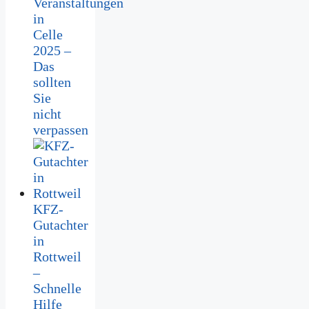
Veranstaltungen
in
Celle
2025 –
Das
sollten
Sie
nicht
verpassen
KFZ-
Gutachter
in
Rottweil
–
Schnelle
Hilfe