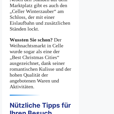
Marktplatz gibt es auch den
„Celler Winterzauber“ am
Schloss, der mit einer
Eislaufbahn und zusätzlichen
Ständen lockt.
Wussten Sie schon?
Der
Weihnachtsmarkt in Celle
wurde sogar als eine der
„Best Christmas Cities“
ausgezeichnet, dank seiner
romantischen Kulisse und der
hohen Qualität der
angebotenen Waren und
Aktivitäten.
Nützliche Tipps für
Ihren Besuch