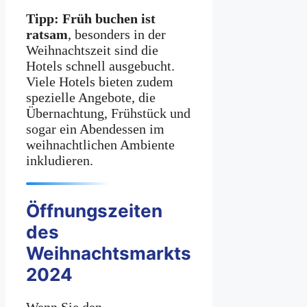
Tipp:
Früh buchen ist
ratsam
, besonders in der
Weihnachtszeit sind die
Hotels schnell ausgebucht.
Viele Hotels bieten zudem
spezielle Angebote, die
Übernachtung, Frühstück und
sogar ein Abendessen im
weihnachtlichen Ambiente
inkludieren.
Öffnungszeiten
des
Weihnachtsmarkts
2024