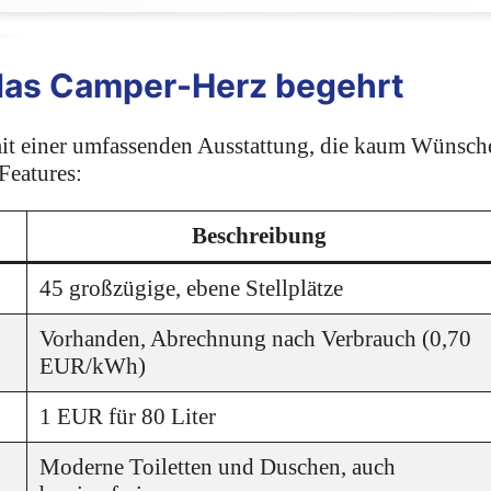
 das Camper-Herz begehrt
it einer umfassenden Ausstattung, die kaum Wünsch
 Features:
Beschreibung
45 großzügige, ebene Stellplätze
Vorhanden, Abrechnung nach Verbrauch (0,70
EUR/kWh)
1 EUR für 80 Liter
Moderne Toiletten und Duschen, auch