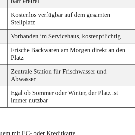
barrierefrei
Kostenlos verfügbar auf dem gesamten
Stellplatz
Vorhanden im Servicehaus, kostenpflichtig
Frische Backwaren am Morgen direkt an den
Platz
Zentrale Station für Frischwasser und
Abwasser
Egal ob Sommer oder Winter, der Platz ist
immer nutzbar
quem mit EC- oder Kreditkarte.