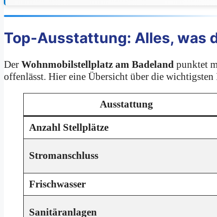
Top-Ausstattung: Alles, was
Der
Wohnmobilstellplatz am Badeland
punktet m
offenlässt. Hier eine Übersicht über die wichtigsten
Ausstattung
Anzahl Stellplätze
Stromanschluss
Frischwasser
Sanitäranlagen