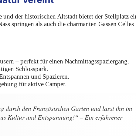
e
und der historischen Altstadt bietet der Stellplatz ei
 Nass springen als auch die charmanten Gassen Celles
sern – perfekt für einen Nachmittagsspaziergang.
tigen Schlosspark.
Entspannen und Spazieren.
ebung für aktive Camper.
g durch den Französischen Garten und lasst ihn im
aus Kultur und Entspannung!“ – Ein erfahrener