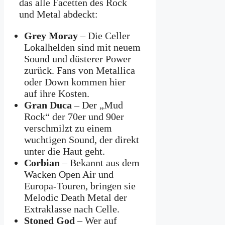
das alle Facetten des Rock
und Metal abdeckt:
Grey Moray
– Die Celler
Lokalhelden sind mit neuem
Sound und düsterer Power
zurück. Fans von Metallica
oder Down kommen hier
auf ihre Kosten.
Gran Duca
– Der „Mud
Rock“ der 70er und 90er
verschmilzt zu einem
wuchtigen Sound, der direkt
unter die Haut geht.
Corbian
– Bekannt aus dem
Wacken Open Air und
Europa-Touren, bringen sie
Melodic Death Metal der
Extraklasse nach Celle.
Stoned God
– Wer auf