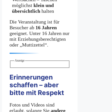
möglichst
klein und
übersichtlich
halten
Die Veranstaltung ist für
Besucher ab
16 Jahren
geeignet. Unter 16 Jahren nur
mit Erziehungsberechtigten
oder „Muttizettel“.
Anzeige
Erinnerungen
schaffen – aber
bitte mit Respekt
Fotos und Videos sind
erlaubt, solange Sie
andere