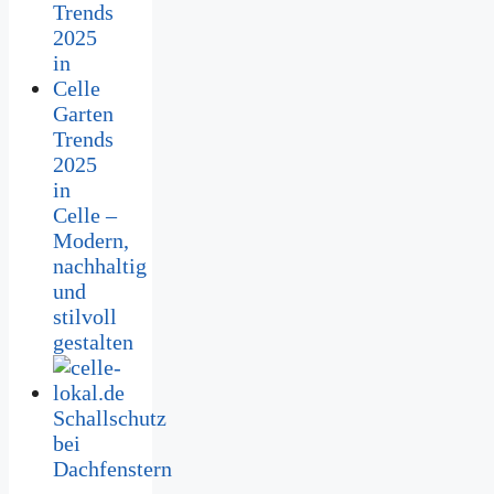
Garten
Trends
2025
in
Celle –
Modern,
nachhaltig
und
stilvoll
gestalten
Schallschutz
bei
Dachfenstern
–