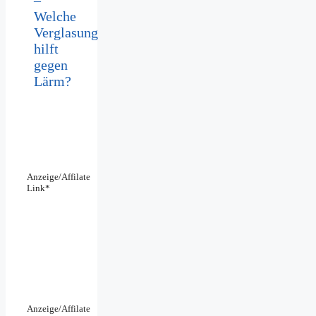
Welche
Verglasung
hilft
gegen
Lärm?
Anzeige/Affilate
Link*
Anzeige/Affilate