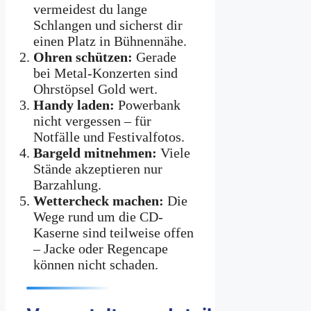
vermeidest du lange
Schlangen und sicherst dir
einen Platz in Bühnennähe.
Ohren schützen:
Gerade
bei Metal-Konzerten sind
Ohrstöpsel Gold wert.
Handy laden:
Powerbank
nicht vergessen – für
Notfälle und Festivalfotos.
Bargeld mitnehmen:
Viele
Stände akzeptieren nur
Barzahlung.
Wettercheck machen:
Die
Wege rund um die CD-
Kaserne sind teilweise offen
– Jacke oder Regencape
können nicht schaden.