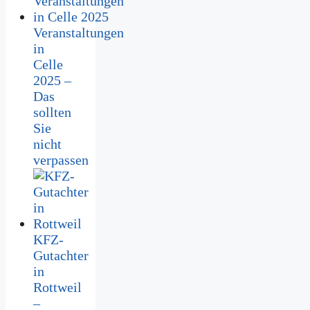
Veranstaltungen
in
Celle
2025 –
Das
sollten
Sie
nicht
verpassen
KFZ-
Gutachter
in
Rottweil
–