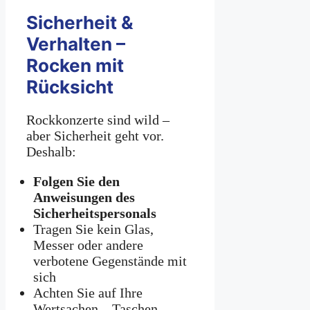
Sicherheit &
Verhalten –
Rocken mit
Rücksicht
Rockkonzerte sind wild –
aber Sicherheit geht vor.
Deshalb:
Folgen Sie den
Anweisungen des
Sicherheitspersonals
Tragen Sie kein Glas,
Messer oder andere
verbotene Gegenstände mit
sich
Achten Sie auf Ihre
Wertsachen – Taschen