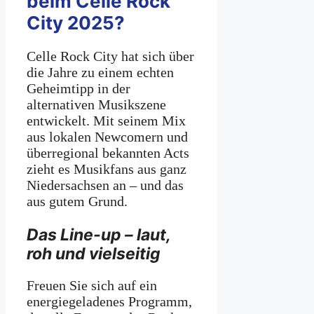
beim Celle Rock
City 2025?
Celle Rock City hat sich über
die Jahre zu einem echten
Geheimtipp in der
alternativen Musikszene
entwickelt. Mit seinem Mix
aus lokalen Newcomern und
überregional bekannten Acts
zieht es Musikfans aus ganz
Niedersachsen an – und das
aus gutem Grund.
Das Line-up – laut,
roh und vielseitig
Freuen Sie sich auf ein
energiegeladenes Programm,