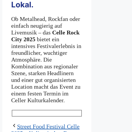
Lokal.
Ob Metalhead, Rockfan oder
einfach neugierig auf
Livemusik – das
Celle Rock
City 2025
bietet ein
intensives Festivalerlebnis in
freundlicher, wuchtiger
Atmosphäre. Die
Kombination aus regionaler
Szene, starken Headlinern
und einer gut organisierten
Location macht das Event zu
einem festen Termin im
Celler Kulturkalender.
Street Food Festival Celle