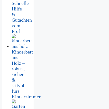
Schnelle
Hilfe
&
Gutachten
vom
Profi
Kinderbett
aus
Holz –
robust,
sicher
&
stilvoll
fürs
Kinderzimmer