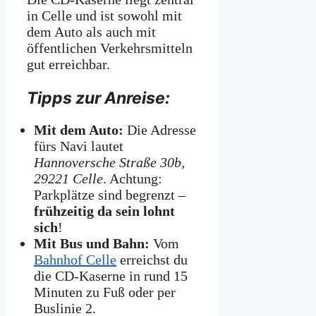
in Celle und ist sowohl mit
dem Auto als auch mit
öffentlichen Verkehrsmitteln
gut erreichbar.
Tipps zur Anreise:
Mit dem Auto:
Die Adresse
fürs Navi lautet
Hannoversche Straße 30b,
29221 Celle
. Achtung:
Parkplätze sind begrenzt –
frühzeitig da sein lohnt
sich
!
Mit Bus und Bahn:
Vom
Bahnhof Celle
erreichst du
die CD-Kaserne in rund 15
Minuten zu Fuß oder per
Buslinie 2.