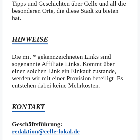
Tipps und Geschichten über Celle und all die
besonderen Orte, die diese Stadt zu bieten
hat.
HINWEISE
Die mit * gekennzeichneten Links sind
sogenannte Affiliate Links. Kommt über
einen solchen Link ein Einkauf zustande,
werden wir mit­ einer Provision beteiligt. Es
entstehen dabei keine Mehrkosten.
KONTAKT
Geschäftsführung:
redaktion@celle-lokal.de