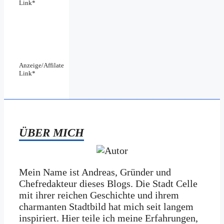
Link*
Anzeige/Affilate
Link*
ÜBER MICH
Mein Name ist Andreas, Gründer und
Chefredakteur dieses Blogs. Die Stadt Celle
mit ihrer reichen Geschichte und ihrem
charmanten Stadtbild hat mich seit langem
inspiriert. Hier teile ich meine Erfahrungen,