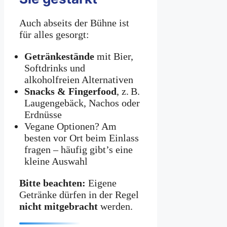
Auch abseits der Bühne ist
für alles gesorgt:
Getränkestände
mit Bier,
Softdrinks und
alkoholfreien Alternativen
Snacks & Fingerfood
, z. B.
Laugengebäck, Nachos oder
Erdnüsse
Vegane Optionen? Am
besten vor Ort beim Einlass
fragen – häufig gibt’s eine
kleine Auswahl
Bitte beachten:
Eigene
Getränke dürfen in der Regel
nicht mitgebracht
werden.