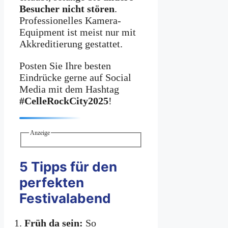
Besucher nicht stören
.
Professionelles Kamera-
Equipment ist meist nur mit
Akkreditierung gestattet.
Posten Sie Ihre besten
Eindrücke gerne auf Social
Media mit dem Hashtag
#CelleRockCity2025
!
Anzeige
5 Tipps für den
perfekten
Festivalabend
Früh da sein:
So