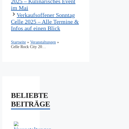
2025 – Kulinarisches Event
im Mai
Verkaufsoffener Sonntag
Celle 2025 – Alle Termine &
Infos auf einen Blick
Startseite
»
Veranstaltungen
»
Celle Rock City 2025 – Das Rockfestival in der CD-Kaserne Celle
BELIEBTE
BEITRÄGE