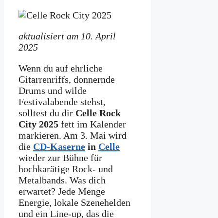
aktualisiert am 10. April
2025
Wenn du auf ehrliche
Gitarrenriffs, donnernde
Drums und wilde
Festivalabende stehst,
solltest du dir
Celle Rock
City 2025
fett im Kalender
markieren. Am 3. Mai wird
die
CD-Kaserne
in
Celle
wieder zur Bühne für
hochkarätige Rock- und
Metalbands. Was dich
erwartet? Jede Menge
Energie, lokale Szenehelden
und ein Line-up, das die