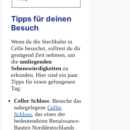
Tipps für deinen
Besuch
Wenn du die Stechbahn in
Celle besuchst, solltest du dir
genügend Zeit nehmen, um
die
umliegenden
Sehenswürdigkeiten
zu
erkunden. Hier sind ein paar
Tipps für einen gelungenen
Tag:
Celler Schloss
: Besuche das
nahegelegene
Celler
Schloss
, das eines der
bedeutendsten Renaissance-
Bauten Norddeutschlands