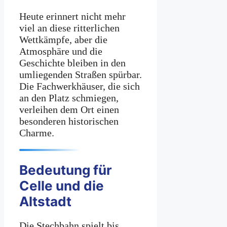
Heute erinnert nicht mehr
viel an diese ritterlichen
Wettkämpfe, aber die
Atmosphäre und die
Geschichte bleiben in den
umliegenden Straßen spürbar.
Die Fachwerkhäuser, die sich
an den Platz schmiegen,
verleihen dem Ort einen
besonderen historischen
Charme.
Bedeutung für
Celle und die
Altstadt
Die Stechbahn spielt bis