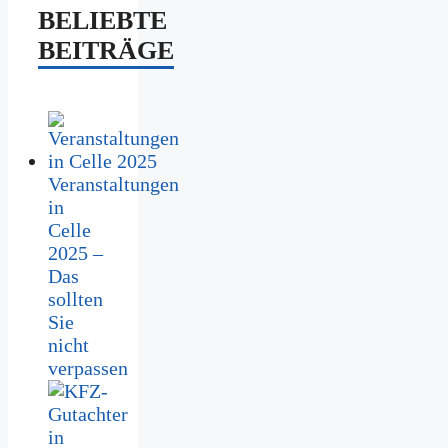
BELIEBTE
BEITRÄGE
Veranstaltungen
in
Celle
2025 –
Das
sollten
Sie
nicht
verpassen