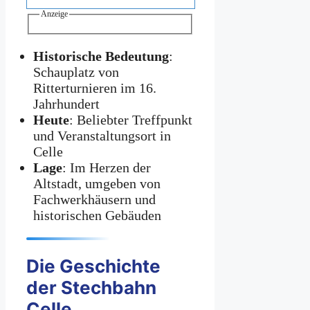
Anzeige
Historische Bedeutung
:
Schauplatz von
Ritterturnieren im 16.
Jahrhundert
Heute
: Beliebter Treffpunkt
und Veranstaltungsort in
Celle
Lage
: Im Herzen der
Altstadt, umgeben von
Fachwerkhäusern und
historischen Gebäuden
Die Geschichte
der Stechbahn
Celle