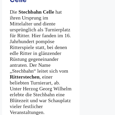
Die
Stechbahn Celle
hat
ihren Ursprung im
Mittelalter und diente
ursprünglich als Turnierplatz
für Ritter. Hier fanden im 16.
Jahrhundert pompöse
Ritterspiele statt, bei denen
edle Ritter in glänzender
Rüstung gegeneinander
antraten. Der Name
„Stechbahn“ leitet sich vom
Ritterstechen
, einer
beliebten Turnierart, ab.
Unter Herzog Georg Wilhelm
erlebte die Stechbahn eine
Blütezeit und war Schauplatz
vieler festlicher
Veranstaltungen.