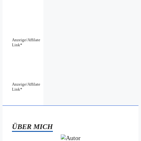
Anzeige/Affilate
Link*
Anzeige/Affilate
Link*
ÜBER MICH