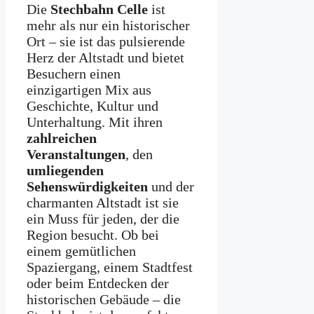
Die
Stechbahn Celle
ist
mehr als nur ein historischer
Ort – sie ist das pulsierende
Herz der Altstadt und bietet
Besuchern einen
einzigartigen Mix aus
Geschichte, Kultur und
Unterhaltung. Mit ihren
zahlreichen
Veranstaltungen
, den
umliegenden
Sehenswürdigkeiten
und der
charmanten Altstadt ist sie
ein Muss für jeden, der die
Region besucht. Ob bei
einem gemütlichen
Spaziergang, einem Stadtfest
oder beim Entdecken der
historischen Gebäude – die