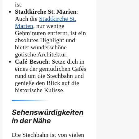
ist.
Stadtkirche St. Marien
:
Auch die
Stadtkirche St.
Marien
, nur wenige
Gehminuten entfernt, ist ein
absolutes Highlight und
bietet wunderschöne
gotische Architektur.
Café-Besuch
: Setze dich in
eines der gemütlichen Cafés
rund um die Stechbahn und
genieße den Blick auf die
historische Kulisse.
Sehenswürdigkeiten
in der Nähe
Die Stechbahn ist von vielen