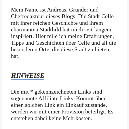
Mein Name ist Andreas, Gründer und
Chefredakteur dieses Blogs. Die Stadt Celle
mit ihrer reichen Geschichte und ihrem
charmanten Stadtbild hat mich seit langem
inspiriert. Hier teile ich meine Erfahrungen,
Tipps und Geschichten über Celle und all die
besonderen Orte, die diese Stadt zu bieten
hat.
HINWEISE
Die mit * gekennzeichneten Links sind
sogenannte Affiliate Links. Kommt über
einen solchen Link ein Einkauf zustande,
werden wir mit­ einer Provision beteiligt. Es
entstehen dabei keine Mehrkosten.