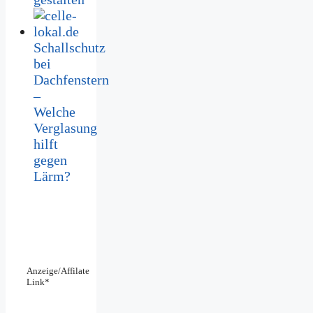
Schallschutz
bei
Dachfenstern
–
Welche
Verglasung
hilft
gegen
Lärm?
Anzeige/Affilate
Link*