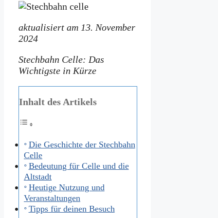
aktualisiert am 13. November
2024
Stechbahn Celle: Das
Wichtigste in Kürze
Inhalt des Artikels
Die Geschichte der Stechbahn
Celle
Bedeutung für Celle und die
Altstadt
Heutige Nutzung und
Veranstaltungen
Tipps für deinen Besuch