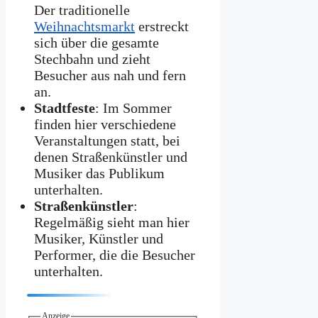
Der traditionelle
Weihnachtsmarkt
erstreckt
sich über die gesamte
Stechbahn und zieht
Besucher aus nah und fern
an.
Stadtfeste
: Im Sommer
finden hier verschiedene
Veranstaltungen statt, bei
denen Straßenkünstler und
Musiker das Publikum
unterhalten.
Straßenkünstler
:
Regelmäßig sieht man hier
Musiker, Künstler und
Performer, die die Besucher
unterhalten.
Anzeige