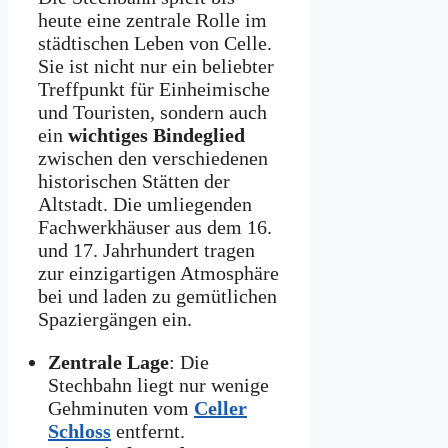
heute eine zentrale Rolle im
städtischen Leben von Celle.
Sie ist nicht nur ein beliebter
Treffpunkt für Einheimische
und Touristen, sondern auch
ein
wichtiges Bindeglied
zwischen den verschiedenen
historischen Stätten der
Altstadt. Die umliegenden
Fachwerkhäuser aus dem 16.
und 17. Jahrhundert tragen
zur einzigartigen Atmosphäre
bei und laden zu gemütlichen
Spaziergängen ein.
Zentrale Lage
: Die
Stechbahn liegt nur wenige
Gehminuten vom
Celler
Schloss
entfernt.