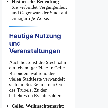
Historische Bedeutung
:
Sie verbindet Vergangenheit
und Gegenwart der Stadt auf
einzigartige Weise.
Heutige Nutzung
und
Veranstaltungen
Auch heute ist die Stechbahn
ein lebendiger Platz in Celle.
Besonders während der
vielen Stadtfeste verwandelt
sich die Straße in einen Ort
des Trubels. Zu den
beliebtesten Events zählen:
Celler Weihnachtsmarkt
: